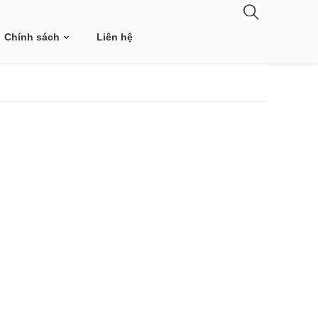
Chính sách
Liên hệ