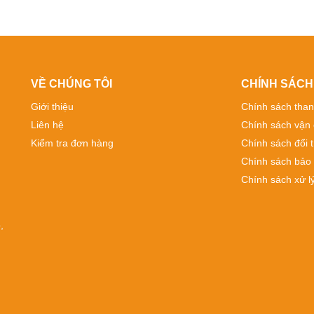
VỀ CHÚNG TÔI
CHÍNH SÁCH
Giới thiệu
Chính sách than
Liên hệ
Chính sách vận
Kiểm tra đơn hàng
Chính sách đổi t
Chính sách bảo
Chính sách xử lý
,