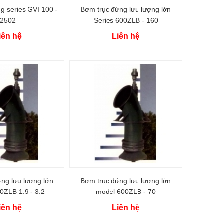
g series GVI 100 -
Bơm trục đứng lưu lượng lớn
2502
Series 600ZLB - 160
iên hệ
Liên hệ
ng lưu lượng lớn
Bơm trục đứng lưu lượng lớn
0ZLB 1.9 - 3.2
model 600ZLB - 70
iên hệ
Liên hệ