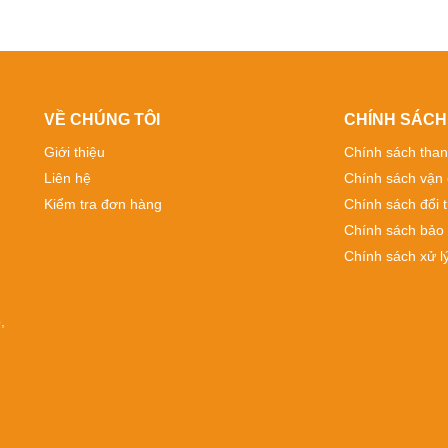
VỀ CHÚNG TÔI
CHÍNH SÁCH
Giới thiệu
Chính sách than
Liên hệ
Chính sách vận
Kiểm tra đơn hàng
Chính sách đổi t
Chính sách bảo
Chính sách xử lý
,