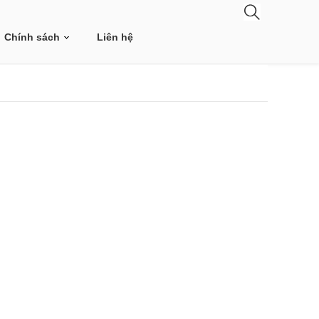
Chính sách
Liên hệ